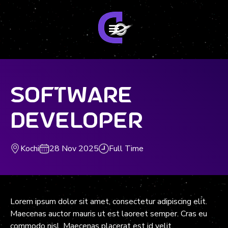
Software
Developer
Kochi
28 Nov 2025
Full Time
Lorem ipsum dolor sit amet, consectetur adipiscing elit.
Maecenas auctor mauris ut est laoreet semper. Cras eu
commodo nisl. Maecenas placerat est id velit